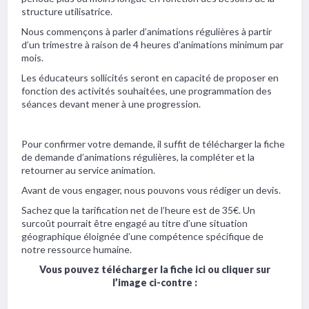
structure utilisatrice.
Nous commençons à parler d’animations régulières à partir
d’un trimestre à raison de 4 heures d’animations minimum par
mois.
Les éducateurs sollicités seront en capacité de proposer en
fonction des activités souhaitées, une programmation des
séances devant mener à une progression.
Pour confirmer votre demande, il suffit de télécharger la fiche
de demande d’animations régulières, la compléter et la
retourner au service animation.
Avant de vous engager, nous pouvons vous rédiger un devis.
Sachez que la tarification net de l’heure est de 35€. Un
surcoût pourrait être engagé au titre d’une situation
géographique éloignée d’une compétence spécifique de
notre ressource humaine.
Vous pouvez télécharger la fiche ici ou cliquer sur
l’image ci-contre :