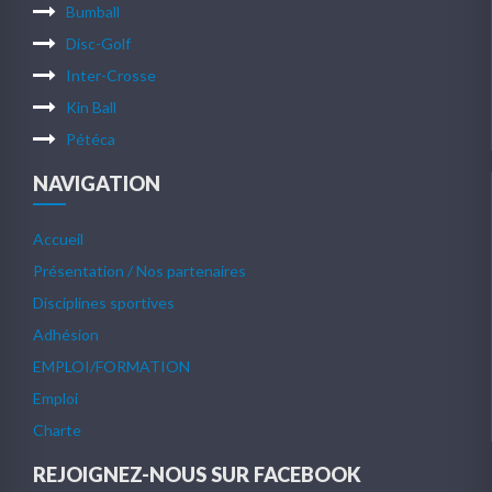
Bumball
Disc-Golf
Inter-Crosse
Kin Ball
Pétéca
NAVIGATION
Accueil
Présentation / Nos partenaires
Disciplines sportives
Adhésion
EMPLOI/FORMATION
Emploi
Charte
REJOIGNEZ-NOUS SUR FACEBOOK