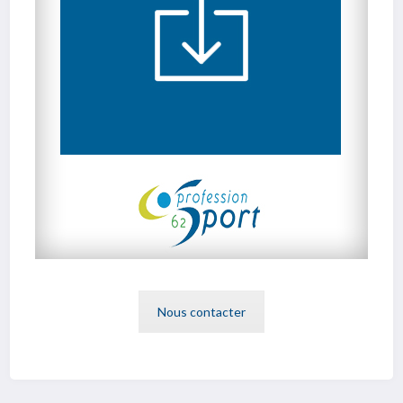
Nous contacter