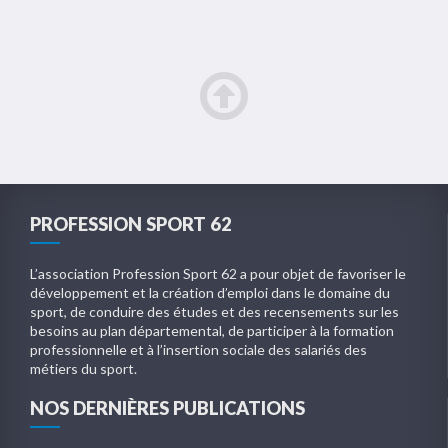
PROFESSION SPORT 62
L’association Profession Sport 62 a pour objet de favoriser le
développement et la création d’emploi dans le domaine du
sport, de conduire des études et des recensements sur les
besoins au plan départemental, de participer à la formation
professionnelle et à l’insertion sociale des salariés des
métiers du sport.
NOS DERNIÈRES PUBLICATIONS